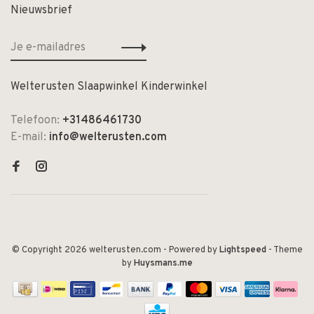
Nieuwsbrief
Welterusten Slaapwinkel Kinderwinkel
Telefoon:
+31486461730
E-mail:
info@welterusten.com
© Copyright 2026 welterusten.com
- Powered by
Lightspeed
- Theme
by
Huysmans.me