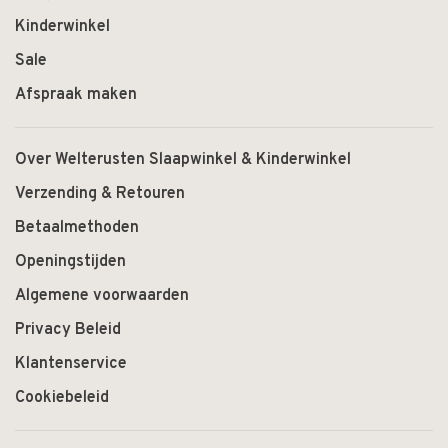
Kinderwinkel
Sale
Afspraak maken
Over Welterusten Slaapwinkel & Kinderwinkel
Verzending & Retouren
Betaalmethoden
Openingstijden
Algemene voorwaarden
Privacy Beleid
Klantenservice
Cookiebeleid