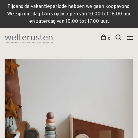
Tijdens de vakantieperiode hebben we geen koopavond.
We zijn dinsdag t/m vrijdag open van 10.00 tot 18.00 uur
en zaterdag van 10.00 tot 17.00 uur.
0