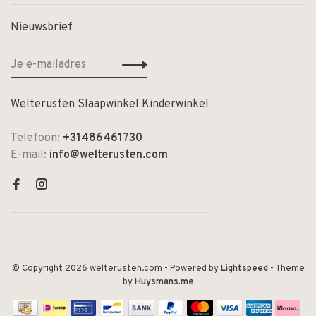
Nieuwsbrief
Welterusten Slaapwinkel Kinderwinkel
Telefoon:
+31486461730
E-mail:
info@welterusten.com
© Copyright 2026 welterusten.com
- Powered by
Lightspeed
- Theme
by
Huysmans.me