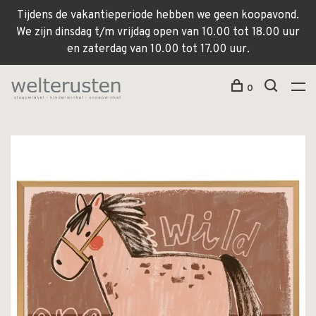
Tijdens de vakantieperiode hebben we geen koopavond.
We zijn dinsdag t/m vrijdag open van 10.00 tot 18.00 uur
en zaterdag van 10.00 tot 17.00 uur.
0