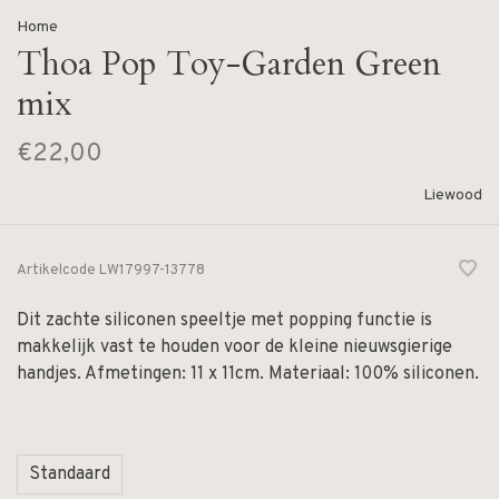
Home
Thoa Pop Toy-Garden Green
mix
€22,00
Liewood
Artikelcode
LW17997-13778
Dit zachte siliconen speeltje met popping functie is
makkelijk vast te houden voor de kleine nieuwsgierige
handjes. Afmetingen: 11 x 11cm. Materiaal: 100% siliconen.
Standaard