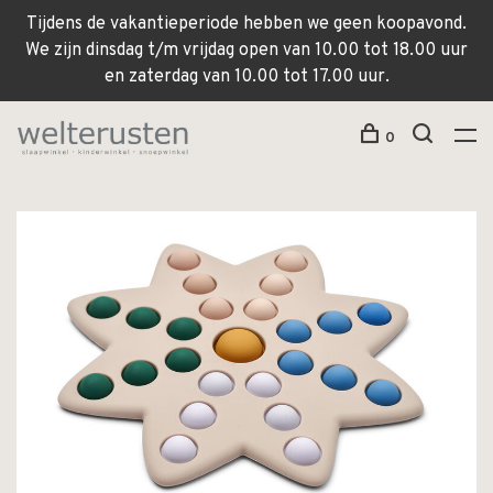
Tijdens de vakantieperiode hebben we geen koopavond.
We zijn dinsdag t/m vrijdag open van 10.00 tot 18.00 uur
en zaterdag van 10.00 tot 17.00 uur.
0