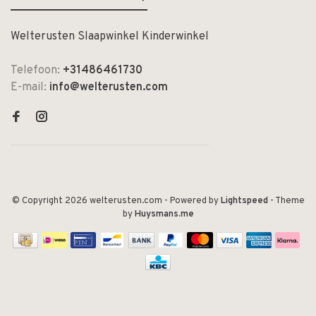
Welterusten Slaapwinkel Kinderwinkel
Telefoon:
+31486461730
E-mail:
info@welterusten.com
© Copyright 2026 welterusten.com
- Powered by
Lightspeed
- Theme
by
Huysmans.me