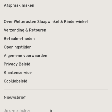
Afspraak maken
Over Welterusten Slaapwinkel & Kinderwinkel
Verzending & Retouren
Betaalmethoden
Openingstijden
Algemene voorwaarden
Privacy Beleid
Klantenservice
Cookiebeleid
Nieuwsbrief