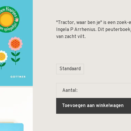
"Tractor, waar ben je" is een zoek-
Ingela P Arrhenius. Dit peuterboekj
van zacht vilt.
Standaard
Aantal:
Toevoegen aan winkelwagen