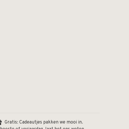
Gratis: Cadeautjes pakken we mooi in.