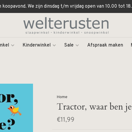
koopavond. We zijn dinsdag t/m vrijdag open van 10.00 tot 18.
nkel
Kinderwinkel
Sale
Afspraak maken
Home
Tractor, waar ben je
€11,99