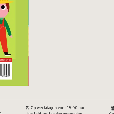
⏰ Op werkdagen voor 15.00 uur