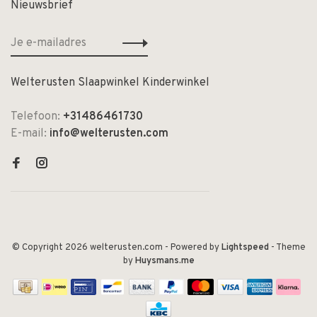
Nieuwsbrief
Welterusten Slaapwinkel Kinderwinkel
Telefoon:
+31486461730
E-mail:
info@welterusten.com
© Copyright 2026 welterusten.com
- Powered by
Lightspeed
- Theme
by
Huysmans.me