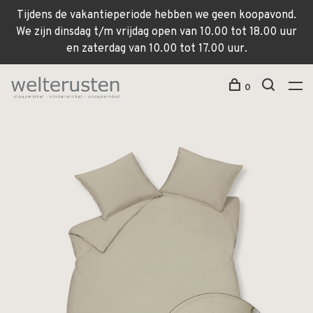
Tijdens de vakantieperiode hebben we geen koopavond.
We zijn dinsdag t/m vrijdag open van 10.00 tot 18.00 uur
en zaterdag van 10.00 tot 17.00 uur.
0