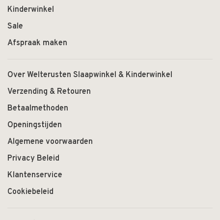
Kinderwinkel
Sale
Afspraak maken
Over Welterusten Slaapwinkel & Kinderwinkel
Verzending & Retouren
Betaalmethoden
Openingstijden
Algemene voorwaarden
Privacy Beleid
Klantenservice
Cookiebeleid