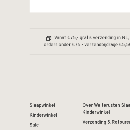
Vanaf €75,- gratis verzending in NL,
orders onder €75,- verzendbijdrage €5,5
Slaapwinkel
Over Welterusten Sla
Kinderwinkel
Kinderwinkel
Verzending & Retoure
Sale