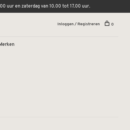
00 uur en zaterdag van 10.00 tot 17.00 uur.
Inloggen / Registreren
0
Merken