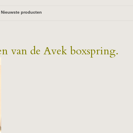
en van de Avek boxspring.