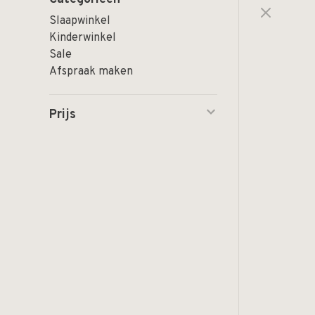
Slaapwinkel
Kinderwinkel
Sale
Afspraak maken
Prijs