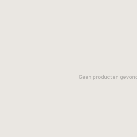
Geen producten gevonde