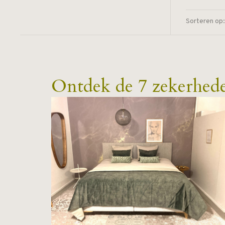
Sorteren op:
Ontdek de 7 zekerhed