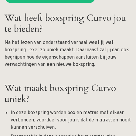
Wat heeft boxspring Curvo jou
te bieden?
Na het lezen van onderstaand verhaal weet jij wat
boxspring Texel zo uniek maakt. Daarnaast zal jij dan ook
begrijpen hoe de eigenschappen aansluiten bij jouw
verwachtingen van een nieuwe boxspring.
Wat maakt boxspring Curvo
uniek?
In deze boxspring worden box en matras met elkaar
verbonden, voordeel voor jou is dat de matrassen nooit
kunnen verschuiven.