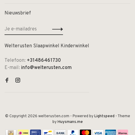
Nieuwsbrief
Welterusten Slaapwinkel Kinderwinkel
Telefoon:
+31486461730
E-mail:
info@welterusten.com
© Copyright 2026 welterusten.com
- Powered by
Lightspeed
- Theme
by
Huysmans.me