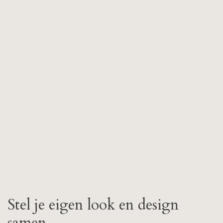
Stel je eigen look en design
samen.