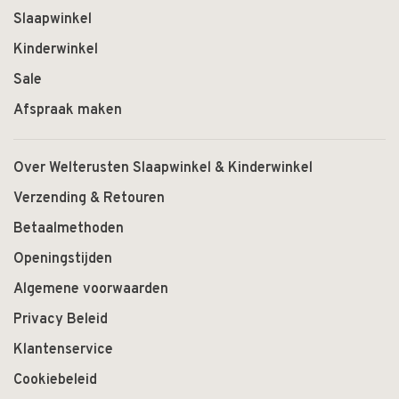
Slaapwinkel
Kinderwinkel
Sale
Afspraak maken
Over Welterusten Slaapwinkel & Kinderwinkel
Verzending & Retouren
Betaalmethoden
Openingstijden
Algemene voorwaarden
Privacy Beleid
Klantenservice
Cookiebeleid