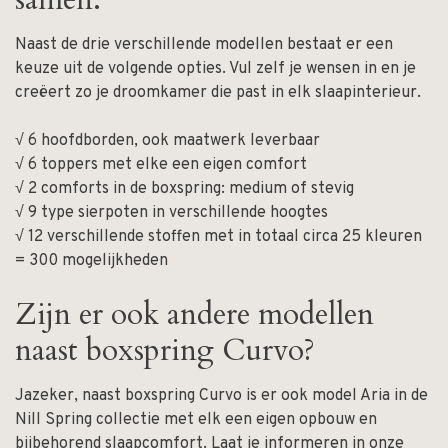
Naast de drie verschillende modellen bestaat er een
keuze uit de volgende opties. Vul zelf je wensen in en je
creëert zo je droomkamer die past in elk slaapinterieur.
√ 6 hoofdborden, ook maatwerk leverbaar
√ 6 toppers met elke een eigen comfort
√ 2 comforts in de boxspring: medium of stevig
√ 9 type sierpoten in verschillende hoogtes
√ 12 verschillende stoffen met in totaal circa 25 kleuren
= 300 mogelijkheden
Zijn er ook andere modellen
naast boxspring Curvo?
Jazeker, naast boxspring Curvo is er ook model Aria in de
Nill Spring collectie met elk een eigen opbouw en
bijbehorend slaapcomfort. Laat je informeren in onze