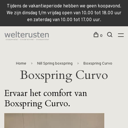
Tijdens de vakantieperiode hebben we geen koopavond.
We zijn dinsdag t/m vrijdag open van 10.00 tot 18.00 uur
en zaterdag van 10.00 tot 17.00 uur.
0
Home
Nill Spring boxspring
Boxspring Curvo
Boxspring Curvo
Ervaar het comfort van
Boxspring Curvo.