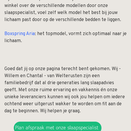
winkel over de verschillende modellen door onze
slaapspecialist, voel zelf welk model het best bij jouw
lichaam past door op de verschillende bedden te liggen.
Boxspring Aria
: het topmodel, vormt zich optimaal naar je
lichaam.
Goed dat jij op onze pagina terecht bent gekomen. Wij -
Willem en Chantal - van Welterusten zijn een
familiebedrijf dat al drie generaties lang slaapadvies
geeft. Met onze ruime ervaring en vakkennis én onze
unieke leveranciers kunnen wij ook jou helpen om iedere
ochtend weer uitgerust wakker te worden om fit aan de
dag te beginnen. Wij helpen je graag.