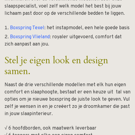
slaapspecialist, voel zelf welk model het best bij jouw
lichaam past door op de verschillende bedden te liggen.
Boxspring Texel
: het instapmodel, een hele goede basis
Boxspring Vlieland
: royaler uitgevoerd, comfort dat
zich aanpast aan jou.
Stel je eigen look en design
samen.
Naast de drie verschillende modellen met elk hun eigen
comfort en slaaphoogte, bestaat er een keuze uit tal van
opties om je nieuwe boxspring de juiste look te geven. Vul
zelf je wensen in en je creëert zo je droomkamer die past
in jouw slaapinterieur.
√ 6 hoofdborden, ook maatwerk leverbaar