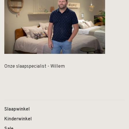
Onze slaapspecialist - Willem
Slaapwinkel
Kinderwinkel