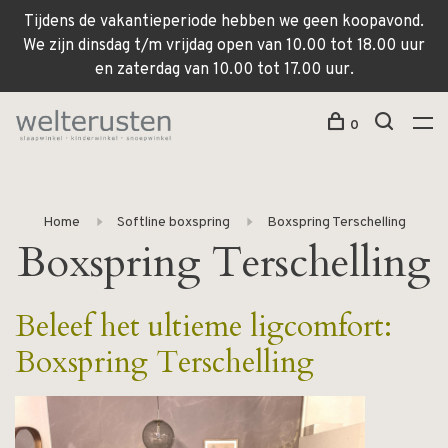
Tijdens de vakantieperiode hebben we geen koopavond.
We zijn dinsdag t/m vrijdag open van 10.00 tot 18.00 uur
en zaterdag van 10.00 tot 17.00 uur.
0
Home
Softline boxspring
Boxspring Terschelling
Boxspring Terschelling
Beleef het ultieme ligcomfort:
Boxspring Terschelling