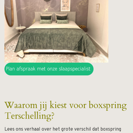
Waarom jij kiest voor boxspring
Terschelling?
Lees ons verhaal over het grote verschil dat boxspring