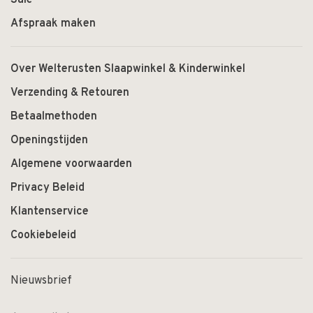
Sale
Afspraak maken
Over Welterusten Slaapwinkel & Kinderwinkel
Verzending & Retouren
Betaalmethoden
Openingstijden
Algemene voorwaarden
Privacy Beleid
Klantenservice
Cookiebeleid
Nieuwsbrief