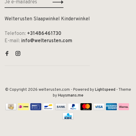
Welterusten Slaapwinkel Kinderwinkel
Telefoon:
+31486461730
E-mail:
info@welterusten.com
© Copyright 2026 welterusten.com
- Powered by
Lightspeed
- Theme
by
Huysmans.me