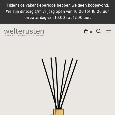
Tijdens de vakantieperiode hebben we geen koopavond.
We zijn dinsdag t/m vrijdag open van 10.00 tot 18.00 uur
en zaterdag van 10.00 tot 17.00 uur.
0