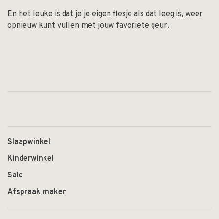
En het leuke is dat je je eigen flesje als dat leeg is, weer
opnieuw kunt vullen met jouw favoriete geur.
Slaapwinkel
Kinderwinkel
Sale
Afspraak maken