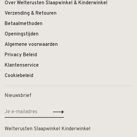
Over Welterusten Slaapwinkel & Kinderwinkel
Verzending & Retouren
Betaalmethoden
Openingstijden
Algemene voorwaarden
Privacy Beleid
Klantenservice
Cookiebeleid
Nieuwsbrief
Welterusten Slaapwinkel Kinderwinkel