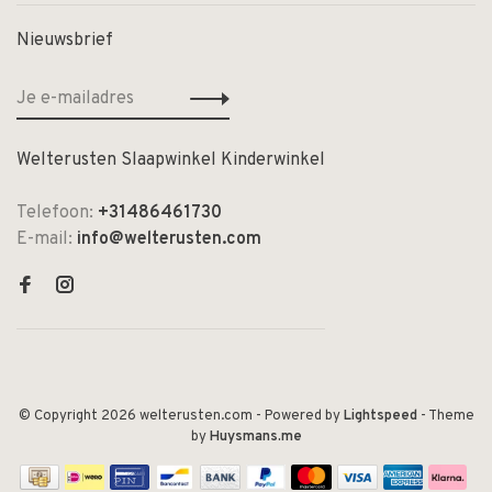
Nieuwsbrief
Welterusten Slaapwinkel Kinderwinkel
Telefoon:
+31486461730
E-mail:
info@welterusten.com
© Copyright 2026 welterusten.com
- Powered by
Lightspeed
- Theme
by
Huysmans.me