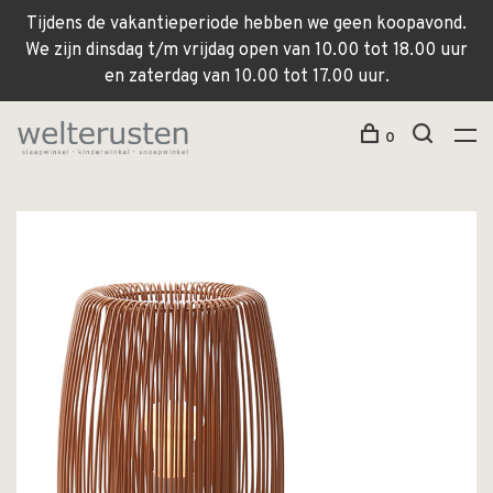
Tijdens de vakantieperiode hebben we geen koopavond.
We zijn dinsdag t/m vrijdag open van 10.00 tot 18.00 uur
en zaterdag van 10.00 tot 17.00 uur.
0