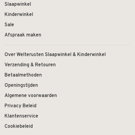
Slaapwinkel
Kinderwinkel
Sale
Afspraak maken
Over Welterusten Slaapwinkel & Kinderwinkel
Verzending & Retouren
Betaalmethoden
Openingstijden
Algemene voorwaarden
Privacy Beleid
Klantenservice
Cookiebeleid