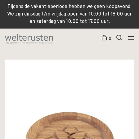
Tijdens de vakantieperiode hebben we geen koopavond.
We zijn dinsdag t/m vrijdag open van 10.00 tot 18.00 uur
en zaterdag van 10.00 tot 17.00 uur.
0