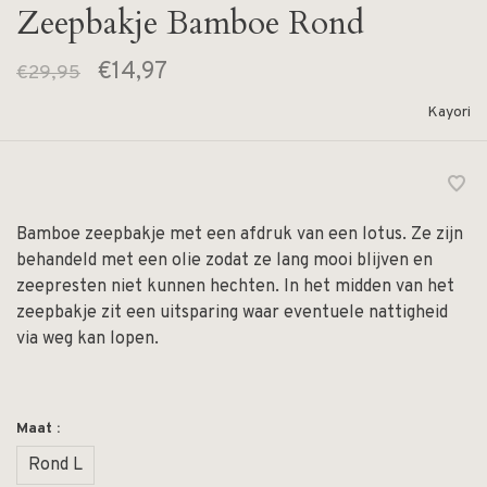
Zeepbakje Bamboe Rond
€14,97
€29,95
Kayori
Bamboe zeepbakje met een afdruk van een lotus. Ze zijn
behandeld met een olie zodat ze lang mooi blijven en
zeepresten niet kunnen hechten. In het midden van het
zeepbakje zit een uitsparing waar eventuele nattigheid
via weg kan lopen.
Maat :
Rond L