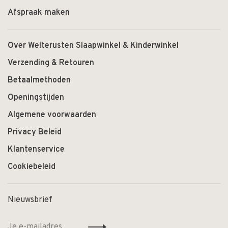
Afspraak maken
Over Welterusten Slaapwinkel & Kinderwinkel
Verzending & Retouren
Betaalmethoden
Openingstijden
Algemene voorwaarden
Privacy Beleid
Klantenservice
Cookiebeleid
Nieuwsbrief