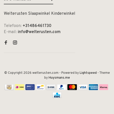
Welterusten Slaapwinkel Kinderwinkel
Telefoon:
+31486461730
E-mail:
info@welterusten.com
© Copyright 2026 welterusten.com
- Powered by
Lightspeed
- Theme
by
Huysmans.me