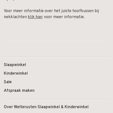
Voor meer informatie over het juiste hoofkussen bij
nekklachten
klik hier
voor meer informatie.
Slaapwinkel
Kinderwinkel
Sale
Afspraak maken
Over Welterusten Slaapwinkel & Kinderwinkel