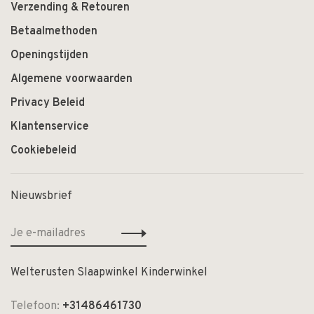
Verzending & Retouren
Betaalmethoden
Openingstijden
Algemene voorwaarden
Privacy Beleid
Klantenservice
Cookiebeleid
Nieuwsbrief
Welterusten Slaapwinkel Kinderwinkel
Telefoon:
+31486461730