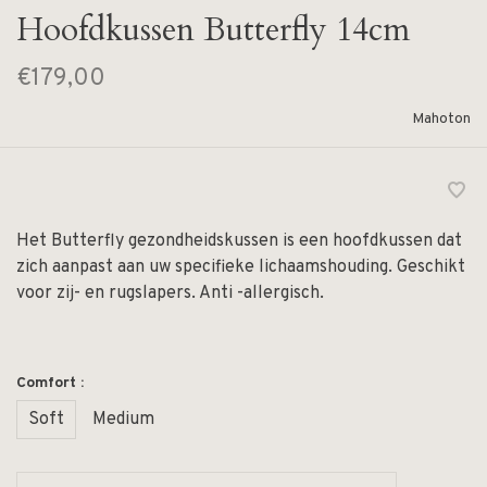
Hoofdkussen Butterfly 14cm
€179,00
Mahoton
Het Butterfly gezondheidskussen is een hoofdkussen dat
zich aanpast aan uw specifieke lichaamshouding. Geschikt
voor zij- en rugslapers. Anti -allergisch.
Comfort :
Soft
Medium