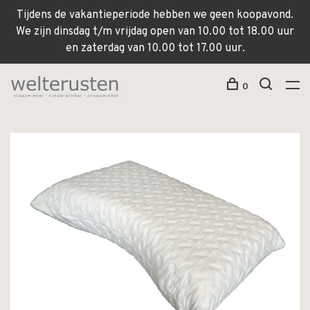
Tijdens de vakantieperiode hebben we geen koopavond.
We zijn dinsdag t/m vrijdag open van 10.00 tot 18.00 uur
en zaterdag van 10.00 tot 17.00 uur.
0