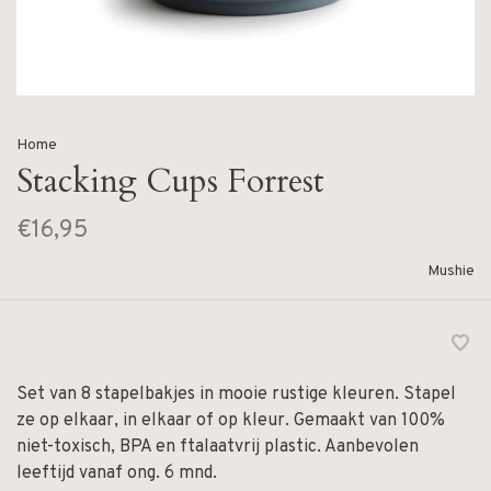
Home
Stacking Cups Forrest
€16,95
Mushie
‎‎Set van 8 stapelbakjes in mooie rustige kleuren. Stapel
ze op elkaar, in elkaar of op kleur‎. Gemaakt van 100%
niet-toxisch, BPA en ftalaatvrij plastic. Aanbevolen
leeftijd vanaf ong. 6 mnd.