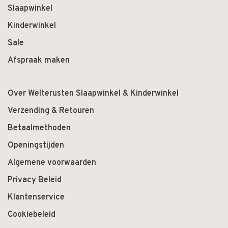
Slaapwinkel
Kinderwinkel
Sale
Afspraak maken
Over Welterusten Slaapwinkel & Kinderwinkel
Verzending & Retouren
Betaalmethoden
Openingstijden
Algemene voorwaarden
Privacy Beleid
Klantenservice
Cookiebeleid