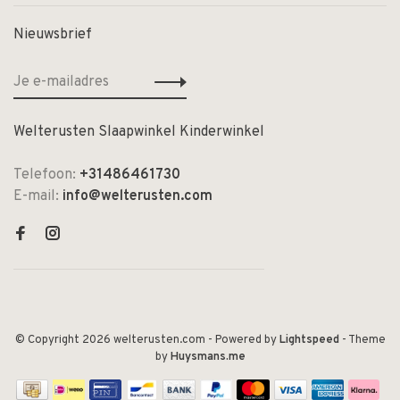
Nieuwsbrief
Welterusten Slaapwinkel Kinderwinkel
Telefoon:
+31486461730
E-mail:
info@welterusten.com
© Copyright 2026 welterusten.com
- Powered by
Lightspeed
- Theme
by
Huysmans.me