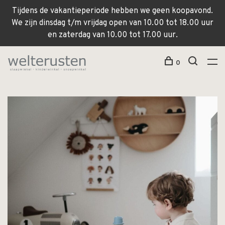
Tijdens de vakantieperiode hebben we geen koopavond.
We zijn dinsdag t/m vrijdag open van 10.00 tot 18.00 uur
en zaterdag van 10.00 tot 17.00 uur.
0